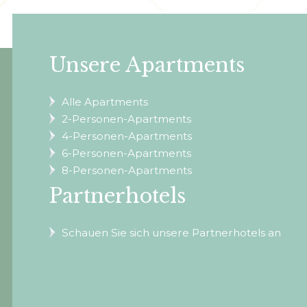
Unsere Apartments
Alle Apartments
2-Personen-Apartments
4-Personen-Apartments
6-Personen-Apartments
8-Personen-Apartments
Partnerhotels
Schauen Sie sich unsere Partnerhotels an