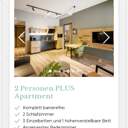
2 Personen PLUS
Apartment
Komplett barrierefrei
2 Schlafzimmer
3 Einzelbetten und 1 höhenverstellbare Bett
Angepasstes Badezimmer