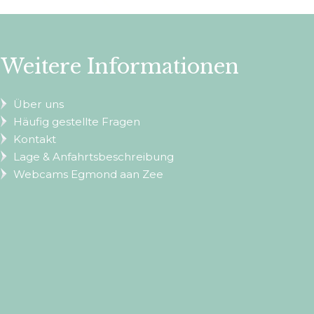
Weitere Informationen
Über uns
Häufig gestellte Fragen
Kontakt
Lage & Anfahrtsbeschreibung
Webcams Egmond aan Zee