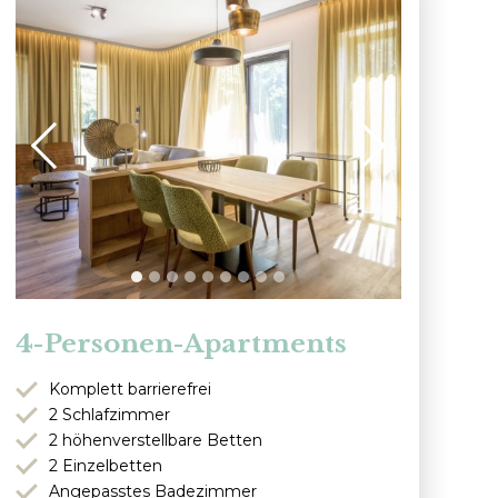
4-Personen-Apartments
Komplett barrierefrei
2 Schlafzimmer
2 höhenverstellbare Betten
2 Einzelbetten
Angepasstes Badezimmer