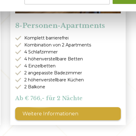
8-Personen-Apartments
Komplett barrierefrei
Kombination von 2 Apartments
4 Schlafzimmer
4 höhenverstellbare Betten
4 Einzelbetten
2 angepasste Badezimmer
2 höhenverstellbare Küchen
2 Balkone
766,- für 2 Nächte
Weitere Informationen