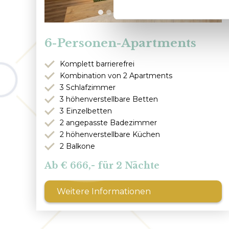
6-Personen-Apartments
Komplett barrierefrei
Kombination von 2 Apartments
3 Schlafzimmer
3 höhenverstellbare Betten
3 Einzelbetten
2 angepasste Badezimmer
2 höhenverstellbare Küchen
2 Balkone
666,- für 2 Nächte
Weitere Informationen