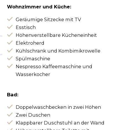
Wohnzimmer und Küche:
Geräumige Sitzecke mit TV
Esstisch
Höhenverstellbare Kücheneinheit
Elektroherd
Kühlschrank und Kombimikrowelle
Spülmaschine
Nespresso Kaffeemaschine und
Wasserkocher
Bad:
Doppelwaschbecken in zwei Höhen
Zwei Duschen
Klappbarer Duschstuhl an der Wand