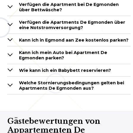
Verfügen die Apartment bei De Egmonden
über Bettwäsche?
Verfügen die Apartments De Egmonden über
eine Notstromversorgung?
Kann ich in Egmond aan Zee kostenlos parken?
Kann ich mein Auto bei Apartment De
Egmonden parken?
Wie kann ich ein Babybett reservieren?
Welche Stornierungsbedingungen gelten bei
Apartments De Egmonden aus?
Gästebewertungen von
Appartementen De