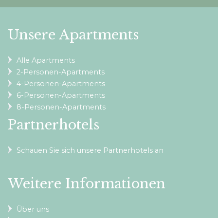
Unsere Apartments
Alle Apartments
2-Personen-Apartments
4-Personen-Apartments
6-Personen-Apartments
8-Personen-Apartments
Partnerhotels
Schauen Sie sich unsere Partnerhotels an
Weitere Informationen
Über uns