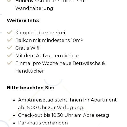
Höhenverstellbare Toilette mit
Wandhalterung
Weitere Info:
Komplett barrierefrei
Balkon mit mindestens 10m²
Gratis Wifi
Mit dem Aufzug erreichbar
Einmal pro Woche neue Bettwäsche &
Handtücher
Bitte beachten Sie:
Am Anreisetag steht Ihnen Ihr Apartment
ab 15.00 Uhr zur Verfügung.
Check-out bis 10:30 Uhr am Abreisetag
Parkhaus vorhanden