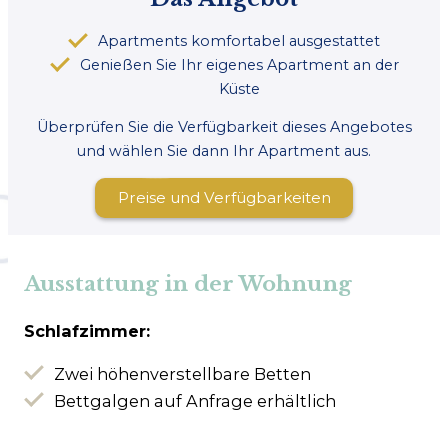
Apartments komfortabel ausgestattet
Genießen Sie Ihr eigenes Apartment an der
Küste
Überprüfen Sie die Verfügbarkeit dieses Angebotes
und wählen Sie dann Ihr Apartment aus.
Preise und Verfügbarkeiten
Ausstattung in der Wohnung
Schlafzimmer:
Zwei höhenverstellbare Betten
Bettgalgen auf Anfrage erhältlich