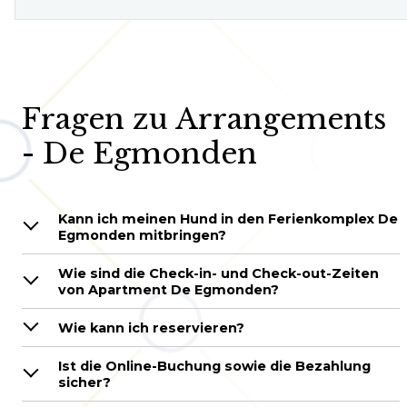
Fragen zu Arrangements
- De Egmonden
Kann ich meinen Hund in den Ferienkomplex De
Egmonden mitbringen?
Wie sind die Check-in- und Check-out-Zeiten
von Apartment De Egmonden?
Wie kann ich reservieren?
Ist die Online-Buchung sowie die Bezahlung
sicher?