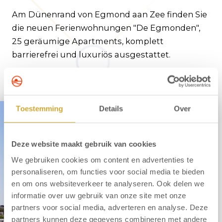
Am Dünenrand von Egmond aan Zee finden Sie
die neuen Ferienwohnungen "De Egmonden",
25 geräumige Apartments, komplett
barrierefrei und luxuriös ausgestattet.
Toestemming
Details
Over
Deze website maakt gebruik van cookies
We gebruiken cookies om content en advertenties te
personaliseren, om functies voor social media te bieden
en om ons websiteverkeer te analyseren. Ook delen we
informatie over uw gebruik van onze site met onze
partners voor social media, adverteren en analyse. Deze
partners kunnen deze gegevens combineren met andere