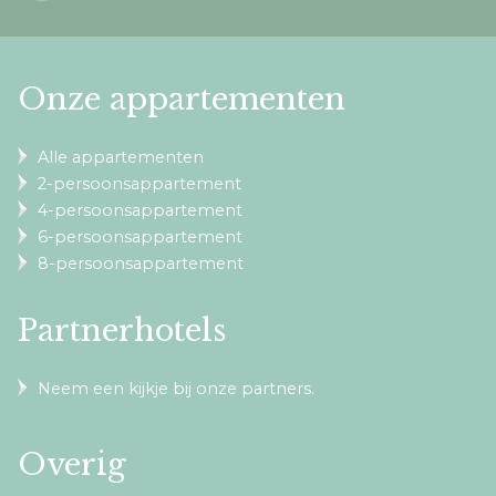
Onze appartementen
Alle appartementen
2-persoonsappartement
4-persoonsappartement
6-persoonsappartement
8-persoonsappartement
Partnerhotels
Neem een kijkje bij onze partners.
Overig