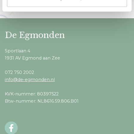
De Egmonden
Sportlaan 4
1931 AV Egmond aan Zee
072 750 2002
info@de-egmonden.nl
KVK-nummer: 80397522
Btw-nummer: NL8616.59.806.B01