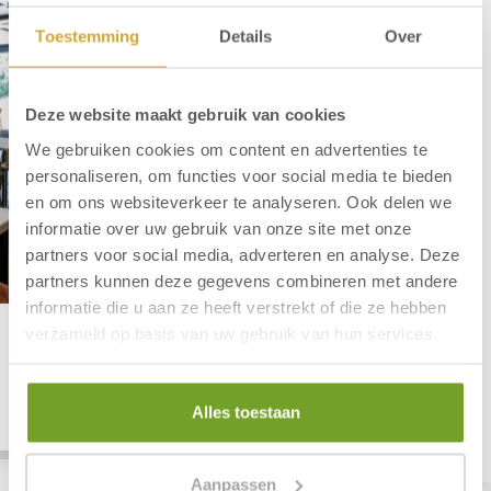
Toestemming
Details
Over
Deze website maakt gebruik van cookies
We gebruiken cookies om content en advertenties te
personaliseren, om functies voor social media te bieden
en om ons websiteverkeer te analyseren. Ook delen we
informatie over uw gebruik van onze site met onze
partners voor social media, adverteren en analyse. Deze
partners kunnen deze gegevens combineren met andere
informatie die u aan ze heeft verstrekt of die ze hebben
verzameld op basis van uw gebruik van hun services.
Parkeergarage
Gratis voor onze gasten
Alles toestaan
Bekijk meer
Aanpassen